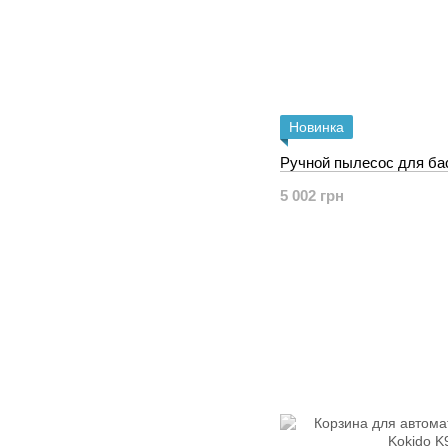
Новинка
Ручной пылесос для бас
5 002 грн