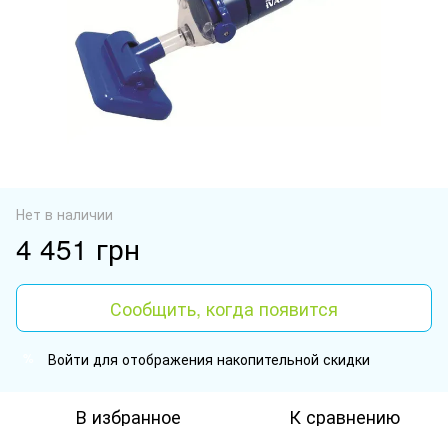
Нет в наличии
4 451 грн
Сообщить, когда появится
Войти
для отображения накопительной скидки
%
В избранное
К сравнению