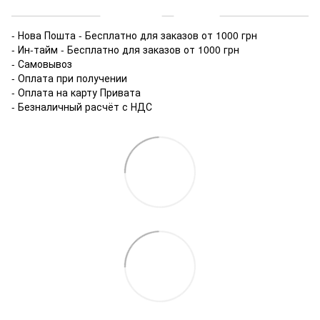
- Нова Пошта - Бесплатно для заказов от 1000 грн
- Ин-тайм - Бесплатно для заказов от 1000 грн
- Самовывоз
- Оплата при получении
- Оплата на карту Привата
- Безналичный расчёт с НДС