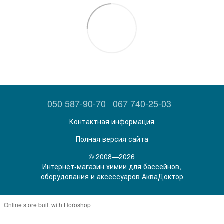
050 587-90-70
067 740-25-03
Контактная информация
Полная версия сайта
© 2008—2026
Интернет-магазин химии для бассейнов,
оборудования и аксессуаров АкваДоктор
Online store built with Horoshop