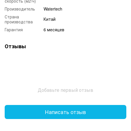
скорость (м2\ч)
Производитель
Watertech
Страна
Китай
производства
Гарантия
6 месяцев
Отзывы
Добавьте первый отзыв
Написать отзыв
Доставка
Оплата