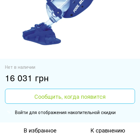
Нет в наличии
16 031 грн
Сообщить, когда появится
Войти
для отображения накопительной скидки
%
В избранное
К сравнению