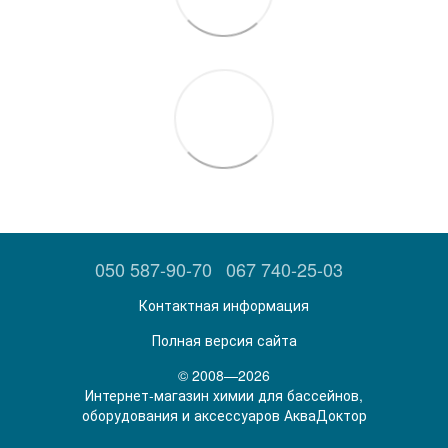
050 587-90-70
067 740-25-03
Контактная информация
Полная версия сайта
© 2008—2026
Интернет-магазин химии для бассейнов,
оборудования и аксессуаров АкваДоктор