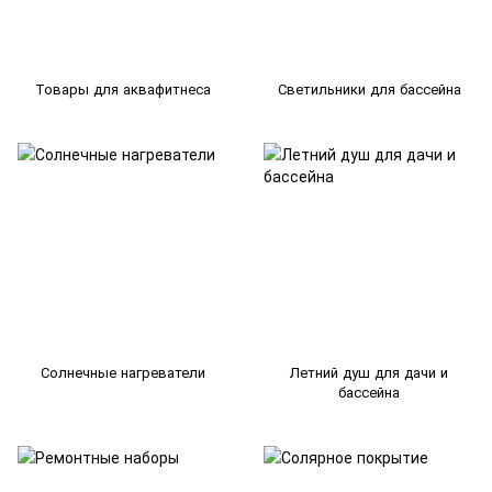
Товары для аквафитнеса
Светильники для бассейна
Солнечные нагреватели
Летний душ для дачи и
бассейна