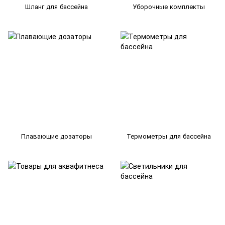
Шланг для бассейна
Уборочные комплекты
Плавающие дозаторы
Термометры для бассейна