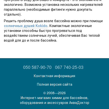
экологично. Возможна установка нескольких нагревателей
параллельно (необходимые фитинги нужно докупать
отдельно).
Решить проблему душа возле бассейна можно при помощи
солнечных душей Kokido
. Компактные экологичные
установки способны быстро прогреваться под
воздействием солнечных лучей, обеспечивая Вас теплой
водой для до и после бассейна.
050 587-90-70
067 740-25-03
Контактная информация
Полная версия сайта
© 2008—2026
Интернет-магазин химии для бассейнов,
оборудования и аксессуаров АкваДоктор