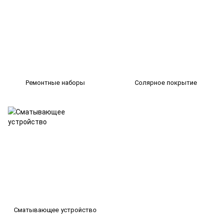
Ремонтные наборы
Солярное покрытие
Сматывающее устройство