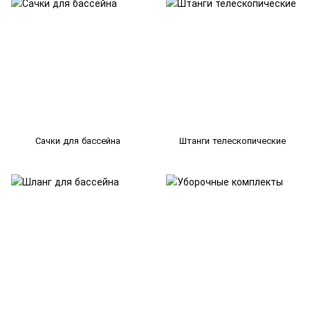
Сачки для бассейна
Штанги телескопические