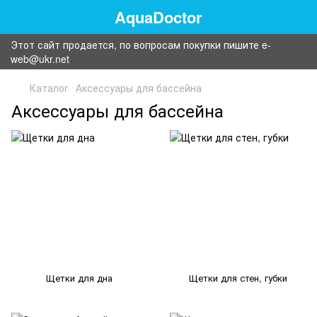
AquaDoctor
Этот сайт продается, по вопросам покупки пишите e-
web@ukr.net
Каталог
Аксессуары для бассейна
Аксессуары для бассейна
Щетки для дна
Щетки для стен, губки