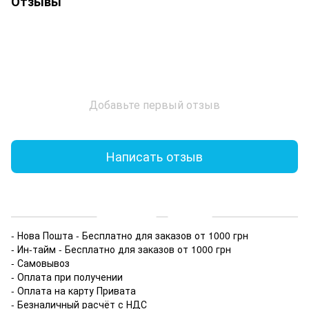
Отзывы
Добавьте первый отзыв
Написать отзыв
Доставка
Оплата
- Нова Пошта - Бесплатно для заказов от 1000 грн
- Ин-тайм - Бесплатно для заказов от 1000 грн
- Самовывоз
- Оплата при получении
- Оплата на карту Привата
- Безналичный расчёт с НДС