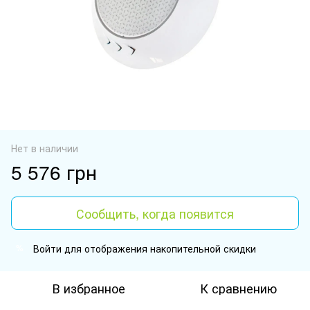
Нет в наличии
5 576 грн
Сообщить, когда появится
Войти
для отображения накопительной скидки
%
В избранное
К сравнению