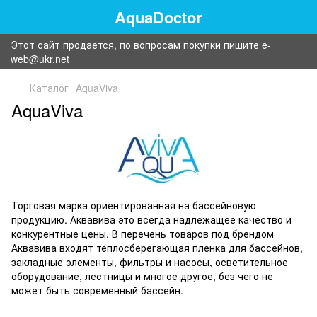
AquaDoctor
Этот сайт продается, по вопросам покупки пишите e-
web@ukr.net
Каталог
AquaViva
AquaViva
Торговая марка ориентированная на бассейновую
продукцию. Аквавива это всегда надлежащее качество и
конкурентные цены. В перечень товаров под брендом
Аквавива входят теплосберегающая пленка для бассейнов,
закладные элементы, фильтры и насосы, осветительное
оборудование, лестницы и многое другое, без чего не
может быть современный бассейн.