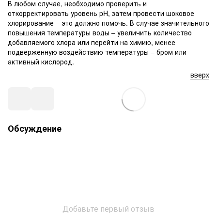
В любом случае, необходимо проверить и
откорректировать уровень pH, затем провести шоковое
хлорирование – это должно помочь. В случае значительного
повышения температуры воды – увеличить количество
добавляемого хлора или перейти на химию, менее
подверженную воздействию температуры – бром или
активный кислород.
вверх
Обсуждение
Добавьте первый отзыв