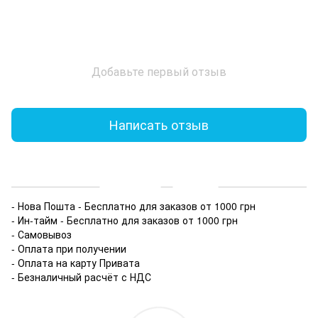
Добавьте первый отзыв
Написать отзыв
Доставка
Оплата
- Нова Пошта - Бесплатно для заказов от 1000 грн
- Ин-тайм - Бесплатно для заказов от 1000 грн
- Самовывоз
- Оплата при получении
- Оплата на карту Привата
- Безналичный расчёт с НДС