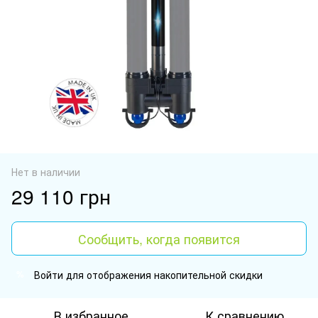
Нет в наличии
29 110 грн
Сообщить, когда появится
Войти
для отображения накопительной скидки
%
В избранное
К сравнению