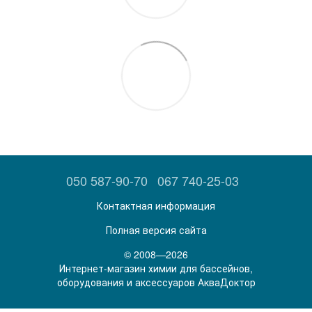
050 587-90-70
067 740-25-03
Контактная информация
Полная версия сайта
© 2008—2026
Интернет-магазин химии для бассейнов,
оборудования и аксессуаров АкваДоктор