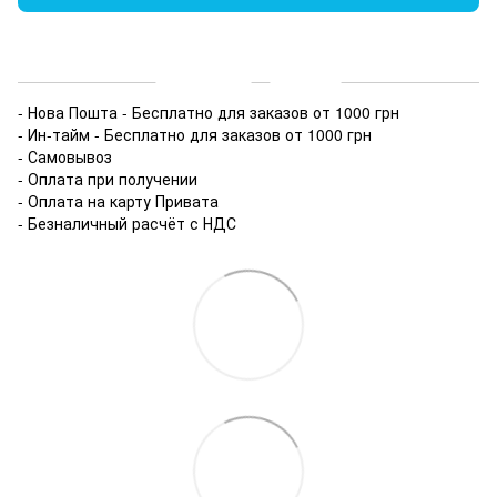
Доставка
Оплата
- Нова Пошта - Бесплатно для заказов от 1000 грн
- Ин-тайм - Бесплатно для заказов от 1000 грн
- Самовывоз
- Оплата при получении
- Оплата на карту Привата
- Безналичный расчёт с НДС