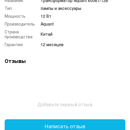
Название
Трансформатор Aquant 600Вт/12В
Тип
лампы и аксессуары
Мощность
12 Вт
Производитель
Aquant
Страна
Китай
производства
Гарантия
12 месяцев
Отзывы
Добавьте первый отзыв
Написать отзыв