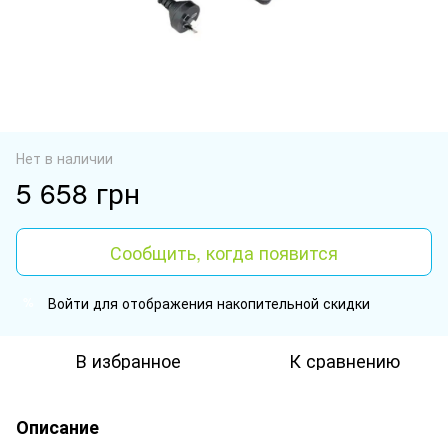
Нет в наличии
5 658 грн
Сообщить, когда появится
Войти
для отображения накопительной скидки
%
В избранное
К сравнению
Описание