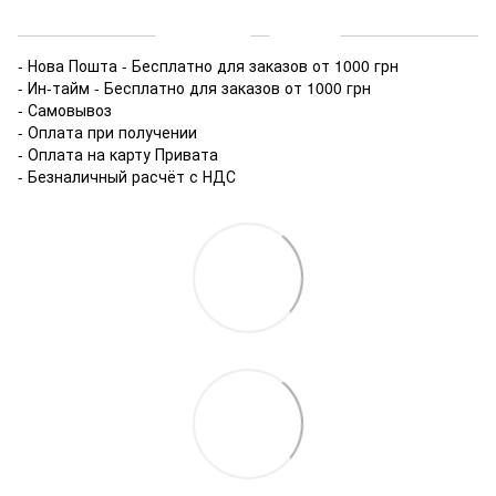
Доставка
Оплата
- Нова Пошта - Бесплатно для заказов от 1000 грн
- Ин-тайм - Бесплатно для заказов от 1000 грн
- Самовывоз
- Оплата при получении
- Оплата на карту Привата
- Безналичный расчёт с НДС