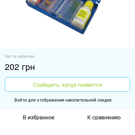
Нет в наличии
202 грн
Сообщить, когда появится
Войти
для отображения накопительной скидки
%
В избранное
К сравнению