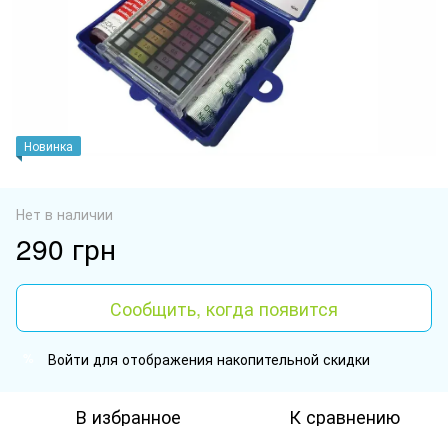
Новинка
Нет в наличии
290 грн
Сообщить, когда появится
Войти
для отображения накопительной скидки
%
В избранное
К сравнению