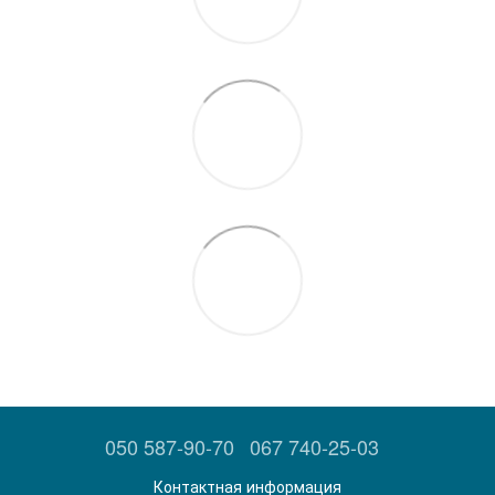
050 587-90-70
067 740-25-03
Контактная информация