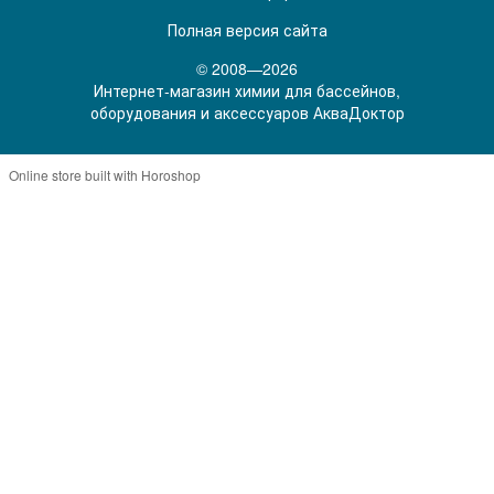
Полная версия сайта
© 2008—2026
Интернет-магазин химии для бассейнов,
оборудования и аксессуаров АкваДоктор
Online store built with Horoshop