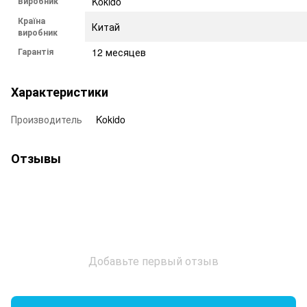
Виробник
Kokido
Країна
Китай
виробник
Гарантія
12 месяцев
Характеристики
Производитель
Kokido
Отзывы
Добавьте первый отзыв