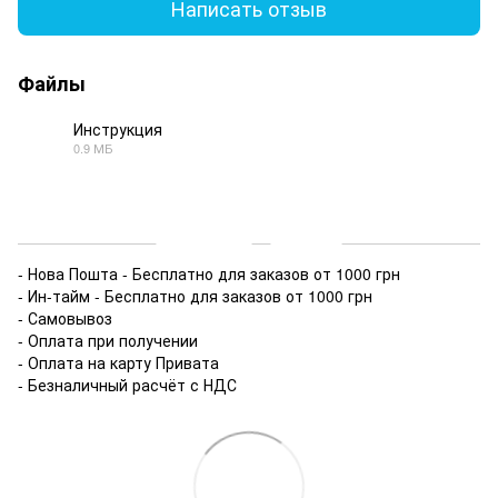
Написать отзыв
Файлы
Инструкция
0.9 МБ
PDF
Доставка
Оплата
- Нова Пошта - Бесплатно для заказов от 1000 грн
- Ин-тайм - Бесплатно для заказов от 1000 грн
- Самовывоз
- Оплата при получении
- Оплата на карту Привата
- Безналичный расчёт с НДС