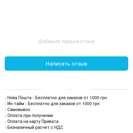
Добавьте первый отзыв
Написать отзыв
Доставка
Оплата
- Нова Пошта - Бесплатно для заказов от 1000 грн
- Ин-тайм - Бесплатно для заказов от 1000 грн
- Самовывоз
- Оплата при получении
- Оплата на карту Привата
- Безналичный расчёт с НДС