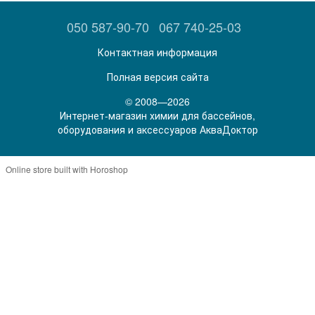
050 587-90-70
067 740-25-03
Контактная информация
Полная версия сайта
© 2008—2026
Интернет-магазин химии для бассейнов,
оборудования и аксессуаров АкваДоктор
Online store built with Horoshop