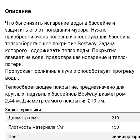
Описание
Что бы снизить испарение воды в бассейне и
защитить его от попадания мусора. Нужно
приобрести очень полезный аксессуар для бассейна –
теплосберегающее покрытие Bestway. Задача
которого - сдерживать тепло воды. Покрытие
плавает на воде, предотвращая испарение и тепло-
потери.
Пропускает солнечные лучи и способствует прогреву
воды.
Теплосберегающее покрытие, предназначено для
круглых, надувных бассейнов Bestway диаметром
2,44 м. Диаметр самого покрытия 210 см.
Характеристики
Диаметр (см)
210
Плотность материала г/м²
150
Цвет
синий/прозр