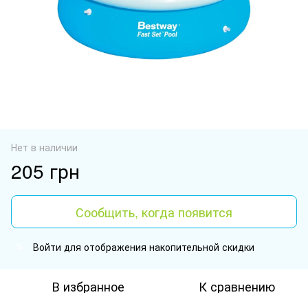
Нет в наличии
205 грн
Сообщить, когда появится
Войти
для отображения накопительной скидки
%
В избранное
К сравнению