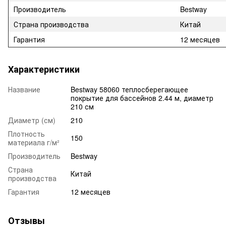
Производитель
Bestway
Страна производства
Китай
Гарантия
12 месяцев
Характеристики
Название
Bestway 58060 теплосберегающее
покрытие для бассейнов 2.44 м, диаметр
210 см
Диаметр (см)
210
Плотность
150
материала г/м²
Производитель
Bestway
Страна
Китай
производства
Гарантия
12 месяцев
Отзывы