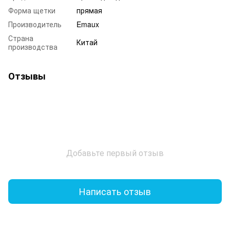
Форма щетки
прямая
Производитель
Emaux
Страна
Китай
производства
Отзывы
Добавьте первый отзыв
Написать отзыв
Доставка
Оплата