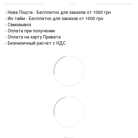
- Нова Пошта - Бесплатно для заказов от 1000 грн
- Ин-тайм - Бесплатно для заказов от 1000 грн
- Самовывоз
- Оплата при получении
- Оплата на карту Привата
- Безналичный расчёт с НДС