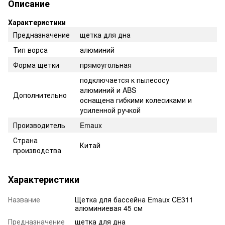
Описание
Характеристики
Предназначение
щетка для дна
Тип ворса
алюминий
Форма щетки
прямоугольная
подключается к пылесосу
алюминий и ABS
Дополнительно
оснащена гибкими колесиками и
усиленной ручкой
Производитель
Emaux
Страна
Китай
производства
Характеристики
Название
Щетка для бассейна Emaux CE311
алюминиевая 45 см
Предназначение
щетка для дна