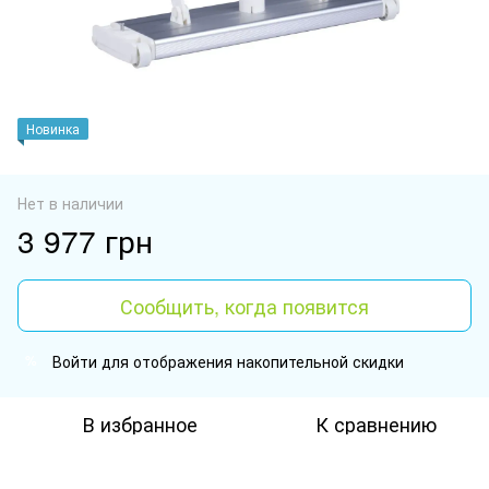
Новинка
Нет в наличии
3 977 грн
Сообщить, когда появится
Войти
для отображения накопительной скидки
%
В избранное
К сравнению