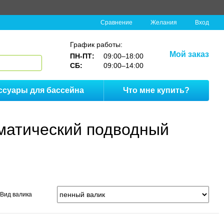
Сравнение
Желания
Вход
График работы:
Мой заказ
ПН-ПТ:
09:00–18:00
СБ:
09:00–14:00
ссуары для бассейна
Что мне купить?
оматический подводный
Вид валика