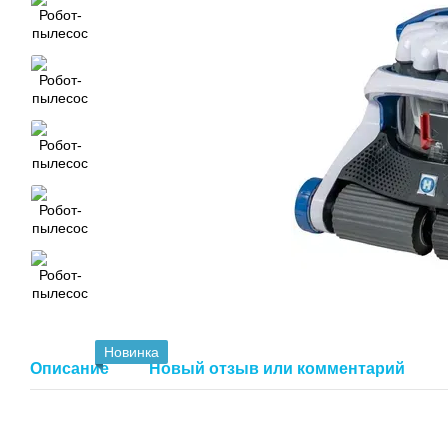
Новинка
Описание
Новый отзыв или комментарий