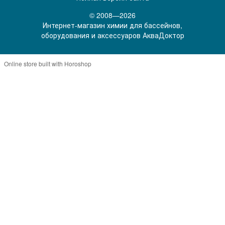
© 2008—2026
Интернет-магазин химии для бассейнов,
оборудования и аксессуаров АкваДоктор
Online store built with Horoshop