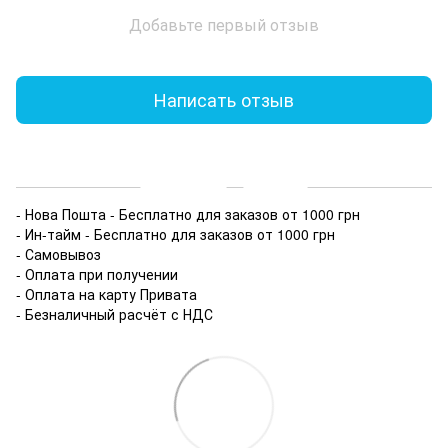
Добавьте первый отзыв
Написать отзыв
Доставка
Оплата
- Нова Пошта - Бесплатно для заказов от 1000 грн
- Ин-тайм - Бесплатно для заказов от 1000 грн
- Самовывоз
- Оплата при получении
- Оплата на карту Привата
- Безналичный расчёт с НДС