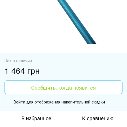
Нет в наличии
1 464 грн
Сообщить, когда появится
Войти
для отображения накопительной скидки
%
В избранное
К сравнению