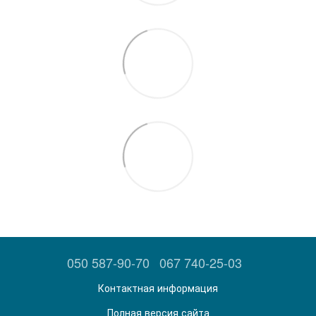
050 587-90-70
067 740-25-03
Контактная информация
Полная версия сайта