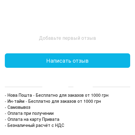
Добавьте первый отзыв
Написать отзыв
Доставка
Оплата
- Нова Пошта - Бесплатно для заказов от 1000 грн
- Ин-тайм - Бесплатно для заказов от 1000 грн
- Самовывоз
- Оплата при получении
- Оплата на карту Привата
- Безналичный расчёт с НДС