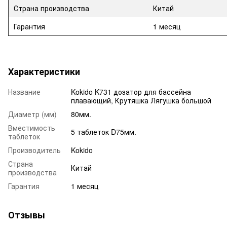
Страна производства
Китай
Гарантия
1 месяц
Характеристики
Название
Kokido K731 дозатор для бассейна
плавающий, Крутяшка Лягушка большой
Диаметр (мм)
80мм.
Вместимость
5 таблеток D75мм.
таблеток
Производитель
Kokido
Страна
Китай
производства
Гарантия
1 месяц
Отзывы