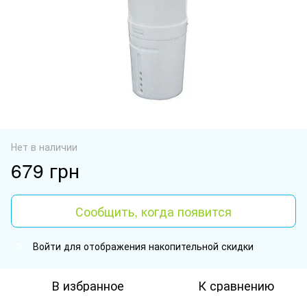
Нет в наличии
679 грн
Сообщить, когда появится
Войти
для отображения накопительной скидки
%
В избранное
К сравнению