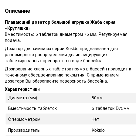
Описание
Плавающий дозатор большой игрушка Жаба серия
«Крутяшки»
Вместимость: 5 таблеток диаметром 75 мм. Регулируемая
подача.
Дозатор для химии из серии Kokido предназначен для
равномерного распределения дезинфицирующих
таблетированных препаратов в воде бассейна.
Дозирование хлорных таблеток прямо в бассейн приводит к
точечному обесцвечиванию покрытия. С применением
дозатора Вы обезопасите поверхность бассейна.
Характеристики
Диаметр (мм)
80мм
Вместимость таблеток
5 таблеток D75мм
С термометром
Нет
Производитель
Kokido