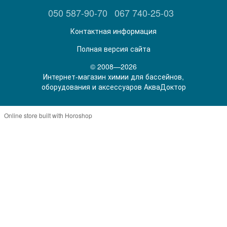
050 587-90-70
067 740-25-03
Контактная информация
Полная версия сайта
© 2008—2026
Интернет-магазин химии для бассейнов,
оборудования и аксессуаров АкваДоктор
Online store built with Horoshop