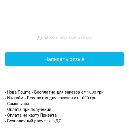
Добавьте первый отзыв
Написать отзыв
Доставка
Оплата
- Нова Пошта - Бесплатно для заказов от 1000 грн
- Ин-тайм - Бесплатно для заказов от 1000 грн
- Самовывоз
- Оплата при получении
- Оплата на карту Привата
- Безналичный расчёт с НДС