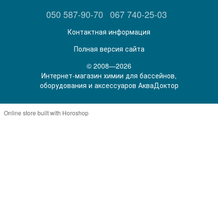
050 587-90-70
067 740-25-03
Контактная информация
Полная версия сайта
© 2008—2026
Интернет-магазин химии для бассейнов,
оборудования и аксессуаров АкваДоктор
Online store built with Horoshop