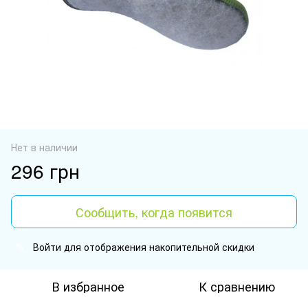
Нет в наличии
296 грн
Сообщить, когда появится
Войти
для отображения накопительной скидки
%
В избранное
К сравнению