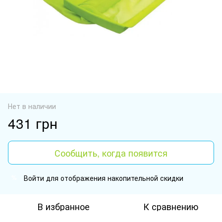
Нет в наличии
431 грн
Сообщить, когда появится
Войти
для отображения накопительной скидки
%
В избранное
К сравнению