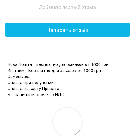
Добавьте первый отзыв
Написать отзыв
Доставка
Оплата
- Нова Пошта - Бесплатно для заказов от 1000 грн
- Ин-тайм - Бесплатно для заказов от 1000 грн
- Самовывоз
- Оплата при получении
- Оплата на карту Привата
- Безналичный расчёт с НДС