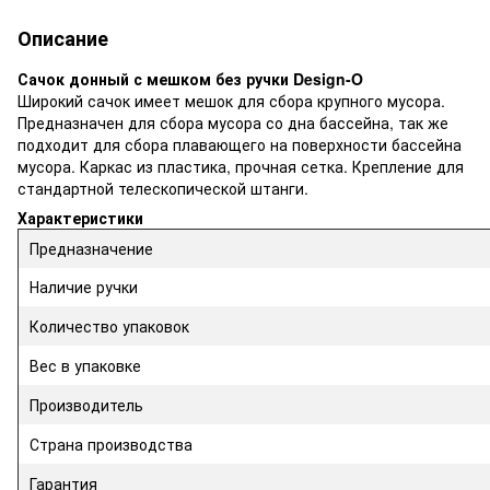
Описание
Сачок донный с мешком без ручки Design-O
Широкий сачок имеет мешок для сбора крупного мусора.
Предназначен для сбора мусора со дна бассейна, так же
подходит для сбора плавающего на поверхности бассейна
мусора. Каркас из пластика, прочная сетка. Крепление для
стандартной телескопической штанги.
Характеристики
Предназначение
Наличие ручки
Количество упаковок
Вес в упаковке
Производитель
Страна производства
Гарантия