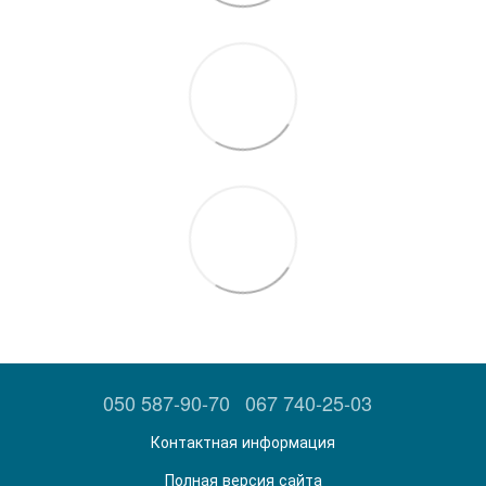
050 587-90-70
067 740-25-03
Контактная информация
Полная версия сайта