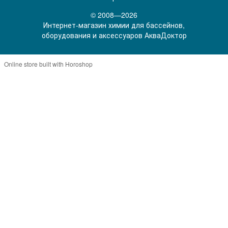
© 2008—2026
Интернет-магазин химии для бассейнов,
оборудования и аксессуаров АкваДоктор
Online store built with Horoshop