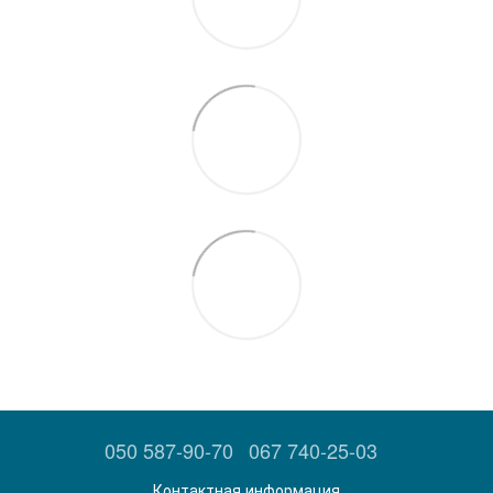
050 587-90-70
067 740-25-03
Контактная информация