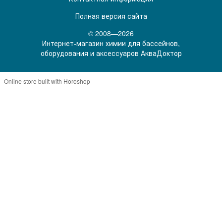
Полная версия сайта
© 2008—2026
Интернет-магазин химии для бассейнов,
оборудования и аксессуаров АкваДоктор
Online store built with Horoshop