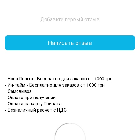
Добавьте первый отзыв
Написать отзыв
Доставка
Оплата
- Нова Пошта - Бесплатно для заказов от 1000 грн
- Ин-тайм - Бесплатно для заказов от 1000 грн
- Самовывоз
- Оплата при получении
- Оплата на карту Привата
- Безналичный расчёт с НДС