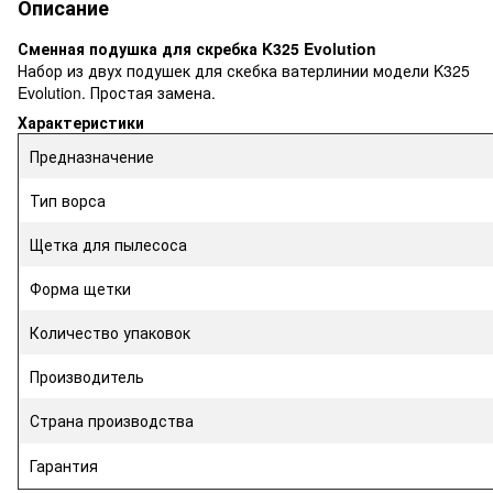
Описание
Сменная подушка для скребка K325 Evolution
Набор из двух подушек для скебка ватерлинии модели K325
Evolution. Простая замена.
Характеристики
Предназначение
Тип ворса
Щетка для пылесоса
Форма щетки
Количество упаковок
Производитель
Страна производства
Гарантия