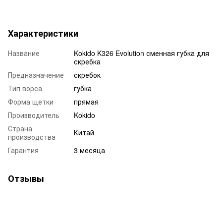
Характеристики
Название
Kokido K326 Evolution сменная губка для
скребка
Предназначение
скребок
Тип ворса
губка
Форма щетки
прямая
Производитель
Kokido
Страна
Китай
производства
Гарантия
3 месяца
Отзывы