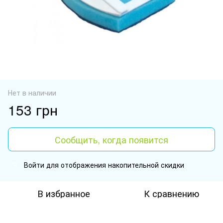
Нет в наличии
153 грн
Сообщить, когда появится
Войти
для отображения накопительной скидки
%
В избранное
К сравнению