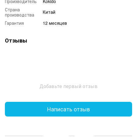
Производитель
Kokido
Страна
Китай
производства
Гарантия
12 месяцев
Отзывы
Добавьте первый отзыв
Написать отзыв
Доставка
Оплата