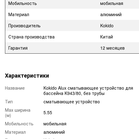
Мобильность
мобильная
Материал
алюминий
Производитель
Kokido
Страна производства
Китай
Гарантия
12 месяцев
Характеристики
Название
Kokido Alux сматывающее устройство для
бассейна K943/80, без трубы
Тип
сматывающее устройство
Мах ширина
5.55
(м)
Мобильность
мобильная
Материал
алюминий