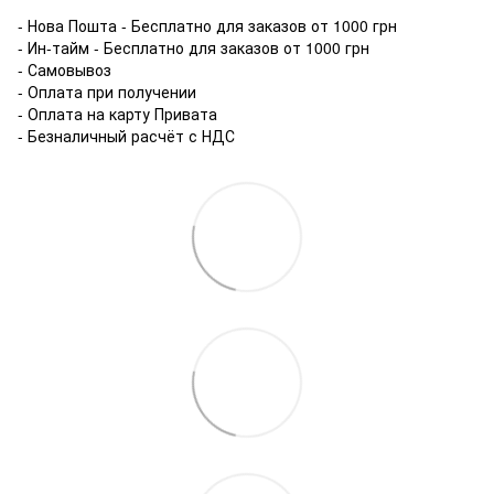
- Нова Пошта - Бесплатно для заказов от 1000 грн
- Ин-тайм - Бесплатно для заказов от 1000 грн
- Самовывоз
- Оплата при получении
- Оплата на карту Привата
- Безналичный расчёт с НДС