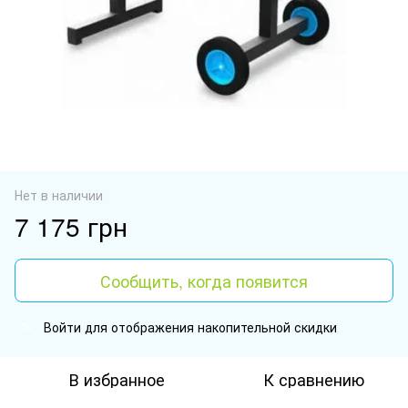
Нет в наличии
7 175 грн
Сообщить, когда появится
Войти
для отображения накопительной скидки
%
В избранное
К сравнению