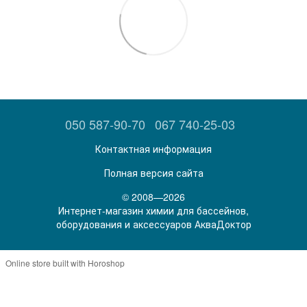
050 587-90-70
067 740-25-03
Контактная информация
Полная версия сайта
© 2008—2026
Интернет-магазин химии для бассейнов,
оборудования и аксессуаров АкваДоктор
Online store built with Horoshop