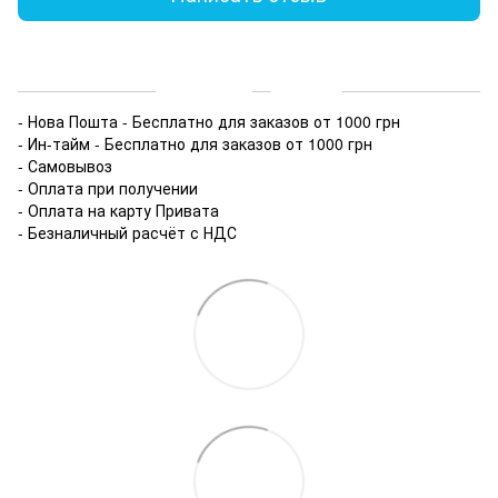
Доставка
Оплата
- Нова Пошта - Бесплатно для заказов от 1000 грн
- Ин-тайм - Бесплатно для заказов от 1000 грн
- Самовывоз
- Оплата при получении
- Оплата на карту Привата
- Безналичный расчёт с НДС