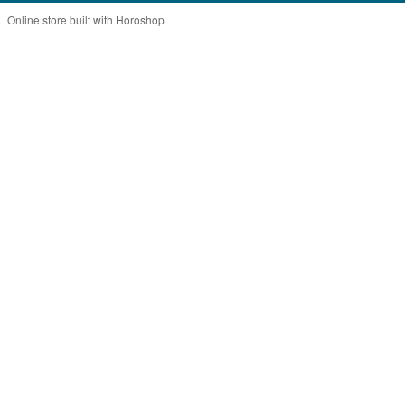
Online store built with Horoshop