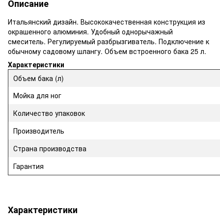
Описание
Итальянский дизайн. Высококачественная конструкция из
окрашенного алюминия. Удобный однорычажный
смеситель. Регулируемый разбрызгиватель. Подключение к
обычному садовому шлангу. Объем встроенного бака 25 л.
Характеристики
Объем бака (л)
Мойка для ног
Количество упаковок
Производитель
Страна производства
Гарантия
Характеристики