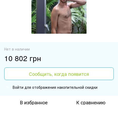
Нет в наличии
10 802 грн
Сообщить, когда появится
Войти
для отображения накопительной скидки
%
В избранное
К сравнению