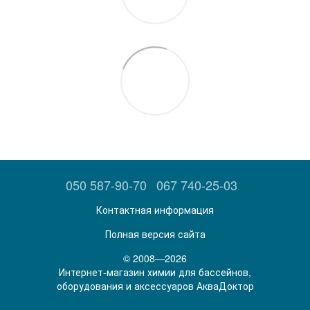
050 587-90-70
067 740-25-03
Контактная информация
Полная версия сайта
© 2008—2026
Интернет-магазин химии для бассейнов,
оборудования и аксессуаров АкваДоктор