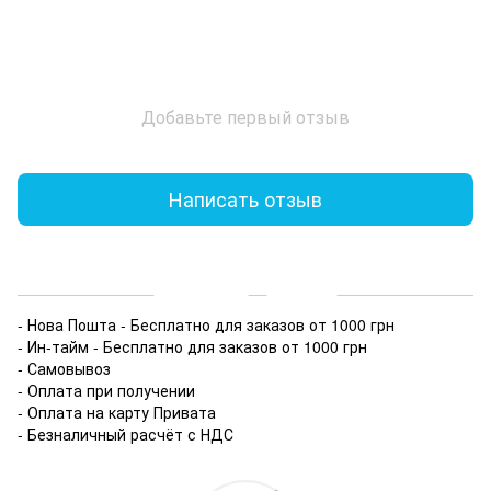
Добавьте первый отзыв
Написать отзыв
Доставка
Оплата
- Нова Пошта - Бесплатно для заказов от 1000 грн
- Ин-тайм - Бесплатно для заказов от 1000 грн
- Самовывоз
- Оплата при получении
- Оплата на карту Привата
- Безналичный расчёт с НДС