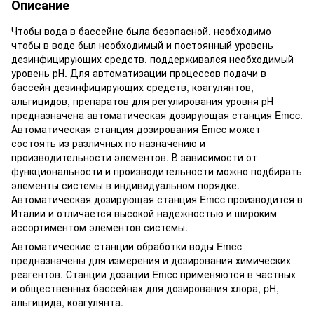
Описание
Чтобы вода в бассейне была безопасной, необходимо
чтобы в воде был необходимый и постоянный уровень
дезинфицирующих средств, поддерживался необходимый
уровень рН. Для автоматизации процессов подачи в
бассейн дезинфицирующих средств, коагулянтов,
альгицидов, препаратов для регулирования уровня рН
предназначена автоматическая дозирующая станция Emec.
Автоматическая станция дозирования Emec может
состоять из различных по назначению и
производительности элементов. В зависимости от
функциональности и производительности можно подбирать
элементы системы в индивидуальном порядке.
Автоматическая дозирующая станция Emec производится в
Италии и отличается высокой надежностью и широким
ассортиментом элементов системы.
Автоматические станции обработки воды Emec
предназначены для измерения и дозирования химических
реагентов. Станции дозации Emec применяются в частных
и общественных бассейнах для дозирования хлора, pH,
альгицида, коагулянта.