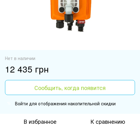
Нет в наличии
12 435 грн
Сообщить, когда появится
Войти
для отображения накопительной скидки
%
В избранное
К сравнению