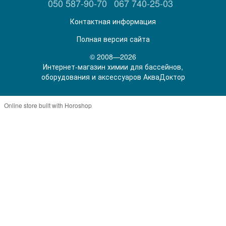
050 587-90-70
067 740-25-03
Контактная информация
Полная версия сайта
© 2008—2026
Интернет-магазин химии для бассейнов,
оборудования и аксессуаров АкваДоктор
Online store built with Horoshop