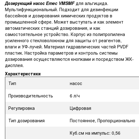
Дозирующий насос Emec VMSMF
для альгицида.
Мультифункциональный. Подходит для дезинфекции
бассейнов и дозирования химических продуктов в
промышленной сфере. Может выступать и как элемент
автоматических станций дозирования, и как
самостоятельное устройство. Корпус из полипропилена
усиленного стекловолокном для защиты от реагентов,
влаги и УФ-лучей. Материал гидравлических частей PVDF
пластик. Настройка параметров и контроль системы
дозирования осуществляются кнопками и посредством ЖК-
дисплея.
Характеристики
Тип
насос
Производительность
6 л/ч
Регулировка
Цифровая
Тип дозирования
Постоянное, Пропорционально
Куб.см на импульс: 0,56