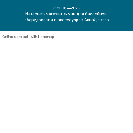
© 2008—2026
Интернет-магазин химии для бассейнов,
оборудования и аксессуаров АкваДоктор
Online store built with Horoshop