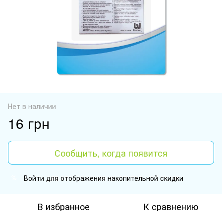
Нет в наличии
16 грн
Сообщить, когда появится
Войти
для отображения накопительной скидки
%
В избранное
К сравнению