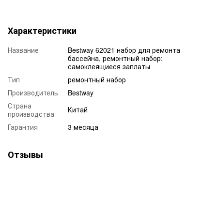
Характеристики
Название
Bestway 62021 набор для ремонта
бассейна, ремонтный набор:
самоклеящиеся заплаты
Тип
ремонтный набор
Производитель
Bestway
Страна
Китай
производства
Гарантия
3 месяца
Отзывы