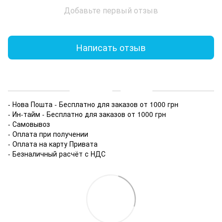
Добавьте первый отзыв
Написать отзыв
Доставка
Оплата
- Нова Пошта - Бесплатно для заказов от 1000 грн
- Ин-тайм - Бесплатно для заказов от 1000 грн
- Самовывоз
- Оплата при получении
- Оплата на карту Привата
- Безналичный расчёт с НДС