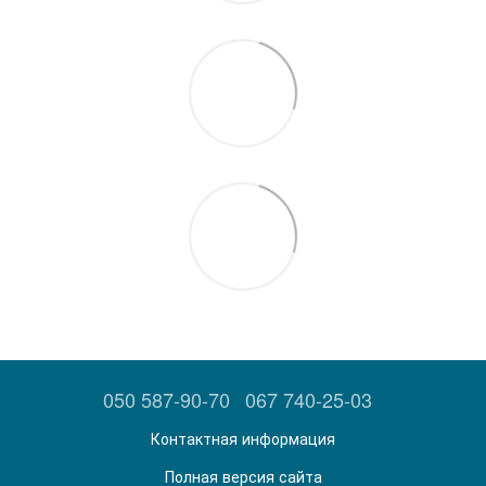
050 587-90-70
067 740-25-03
Контактная информация
Полная версия сайта