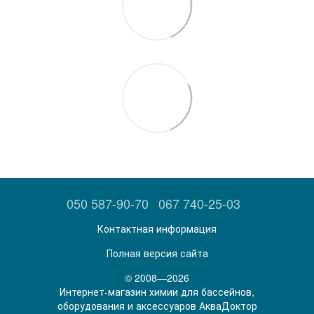
050 587-90-70
067 740-25-03
Контактная информация
Полная версия сайта
© 2008—2026
Интернет-магазин химии для бассейнов,
оборудования и аксессуаров АкваДоктор