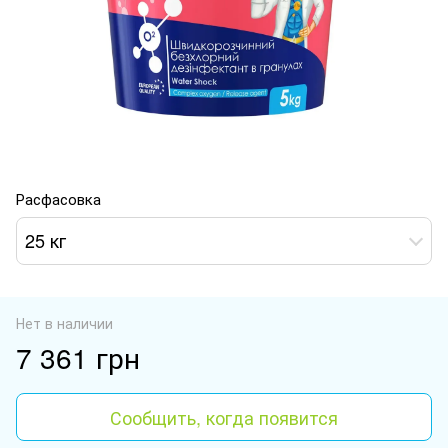
Расфасовка
25 кг
Нет в наличии
7 361 грн
Сообщить, когда появится