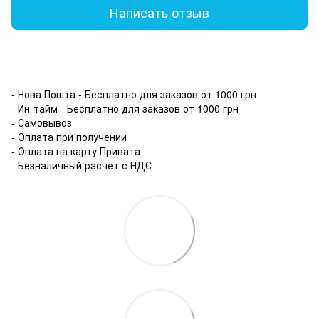
Написать отзыв
Доставка
Оплата
- Нова Пошта - Бесплатно для заказов от 1000 грн
- Ин-тайм - Бесплатно для заказов от 1000 грн
- Самовывоз
- Оплата при получении
- Оплата на карту Привата
- Безналичный расчёт с НДС