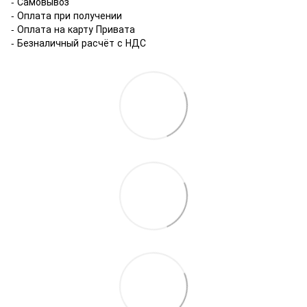
- Самовывоз
- Оплата при получении
- Оплата на карту Привата
- Безналичный расчёт с НДС