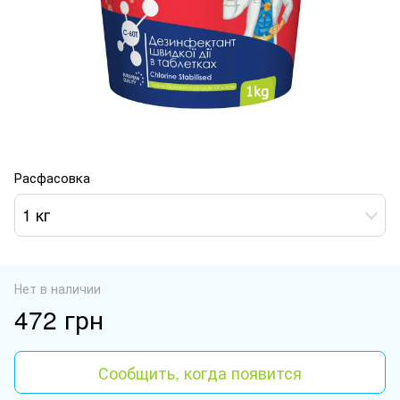
Расфасовка
1 кг
Нет в наличии
472 грн
Сообщить, когда появится