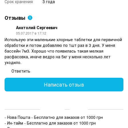
Срок хранения
3 года
Отзывы
1
Анатолий Сергеевич
05.07.2017 в 17:12
Использую эти маленькие хлорные таблетки для первичной
обработки и потом добавляю по 1шт раз в 3 дня. У меня
бассейн 7м3. Хорошо что появилась такая мелкая
расфасовка, иначе ведро на 5кг у меня несколько лет
уходило.
Ответить
Написать отзыв
Доставка
Оплата
- Нова Пошта - Бесплатно для заказов от 1000 грн
- Ин-тайм - Бесплатно для заказов от 1000 грн