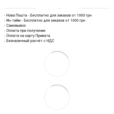
Доставка
Оплата
- Нова Пошта - Бесплатно для заказов от 1000 грн
- Ин-тайм - Бесплатно для заказов от 1000 грн
- Самовывоз
- Оплата при получении
- Оплата на карту Привата
- Безналичный расчёт с НДС