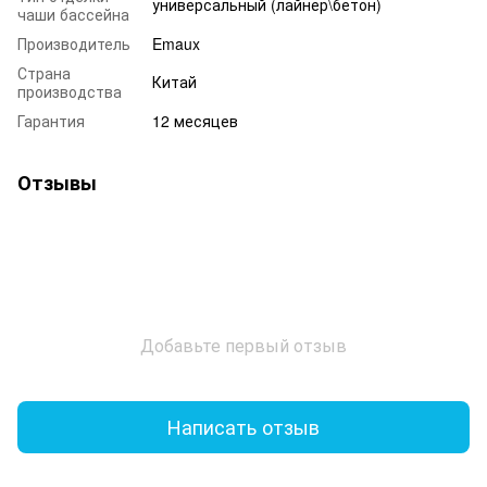
универсальный (лайнер\бетон)
чаши бассейна
Производитель
Emaux
Страна
Китай
производства
Гарантия
12 месяцев
Отзывы
Добавьте первый отзыв
Написать отзыв