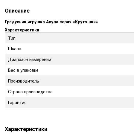
Описание
Градусник игрушка Акула серия «Крутяшки»
Характеристики
Тип
Шкала
Диапазон измерений
Вес в упаковке
Производитель
Страна производства
Гарантия
Характеристики