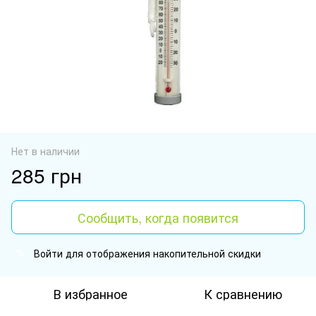
Нет в наличии
285 грн
Сообщить, когда появится
Войти
для отображения накопительной скидки
%
В избранное
К сравнению