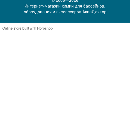
Интернет-магазин химии для бассейнов,
оборудования и аксессуаров АкваДоктор
Online store built with Horoshop