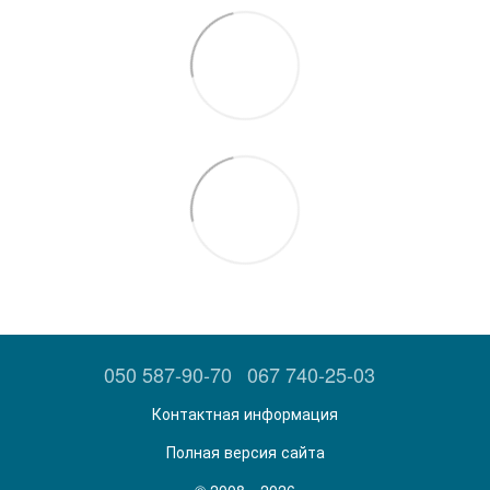
050 587-90-70
067 740-25-03
Контактная информация
Полная версия сайта
© 2008—2026