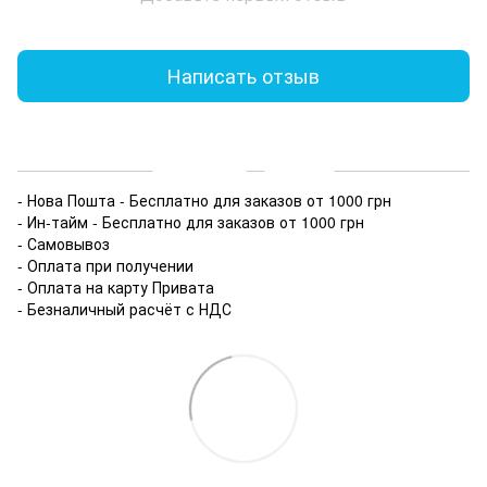
Написать отзыв
Доставка
Оплата
- Нова Пошта - Бесплатно для заказов от 1000 грн
- Ин-тайм - Бесплатно для заказов от 1000 грн
- Самовывоз
- Оплата при получении
- Оплата на карту Привата
- Безналичный расчёт с НДС